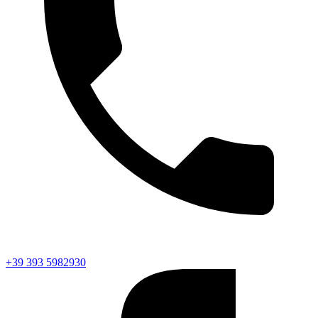
+39 393 5982930