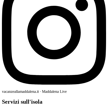
vacanzeallamaddalena.it · Maddalena Live
Servizi sull'isola