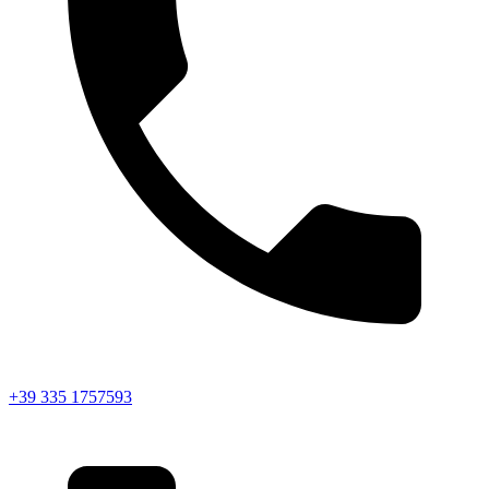
+39 335 1757593