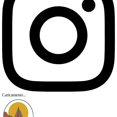
Caricamento...