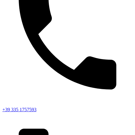
+39 335 1757593