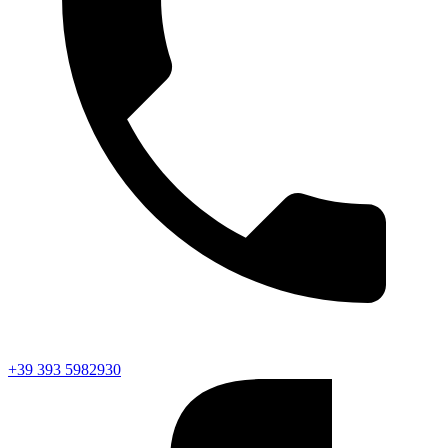
+39 393 5982930