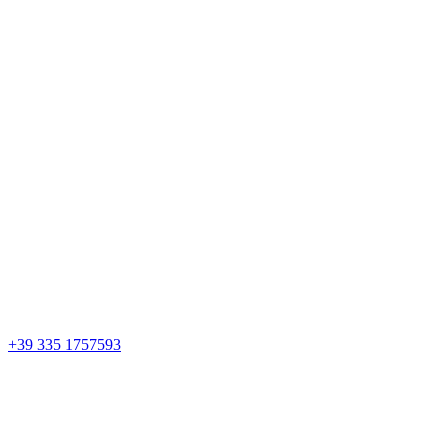
+39 335 1757593