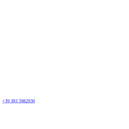
+39 393 5982930