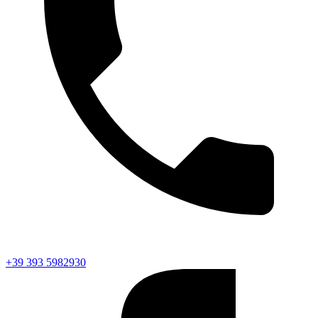
+39 393 5982930