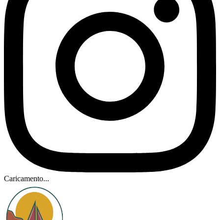
Caricamento...