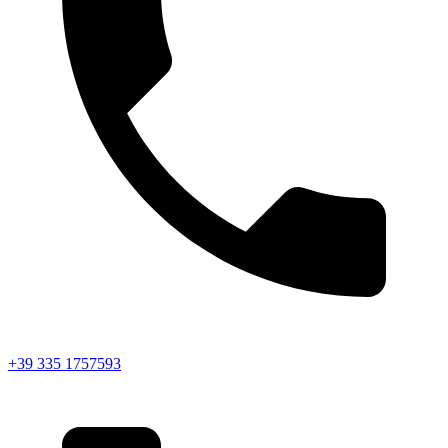
+39 335 1757593