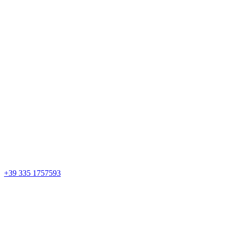
+39 335 1757593