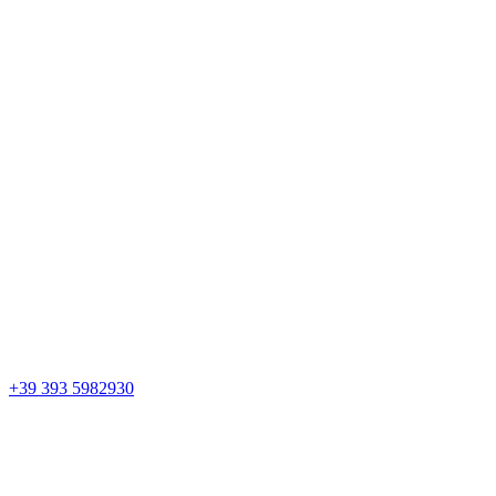
+39 393 5982930